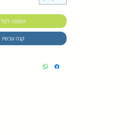
הוספה לסל
קנה עכשיו