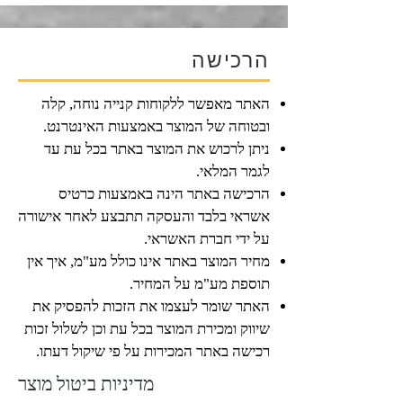
הרכישה
האתר מאפשר ללקוחות קנייה נוחה, קלה
ובטוחה של המוצר באמצעות האינטרנט.​
ניתן לרכוש את המוצר באתר בכל עת עד
לגמר המלאי.
הרכישה באתר הינה באמצעות כרטיס
אשראי בלבד והעסקה תתבצע לאחר אישורה
על ידי חברת האשראי.
מחיר המוצר באתר אינו כולל מע"מ, איך אין
תוספת מע"מ על המחיר.
האתר שומר לעצמו את הזכות להפסיק את
שיווק ומכירת המוצר בכל עת וכן לשלול זכות
רכישה באתר המכירות על פי שיקול דעתו.
מדיניות ביטול מוצר