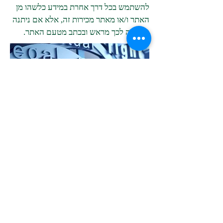
להשתמש בכל דרך אחרת במידע כלשהו מן
האתר ו/או מאתר מכירות זה, אלא אם ניתנה
הסכמה לכך מראש ובכתב מטעם האתר.