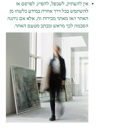
אין להעתיק, לשכפל, להפיץ, לפרסם או
להשתמש בכל דרך אחרת במידע כלשהו מן
האתר ו/או מאתר מכירות זה, אלא אם ניתנה
הסכמה לכך מראש ובכתב מטעם האתר.