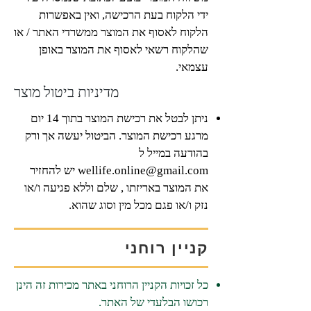
ידי הלקוח בעת הרכישה, ואין באפשרות
הלקוח לאסוף את המוצר ממשרדי האתר / או
שהלקוח רשאי לאסוף את המוצר באופן
עצמאי.
מדיניות ביטול מוצר
ניתן לבטל את רכישת המוצר בתוך 14 יום
מרגע רכישת המוצר. הביטול יעשה אך ורק
בהודעה במייל ל
wellife.online@gmail.com
יש להחזיר
את המוצר באריזתו , שלם וללא פגיעה ו/או
נזק ו/או פגם מכל מין וסוג שהוא.
קניין רוחני
כל זכויות הקניין הרוחני באתר מכירות זה הינן
רכושו הבלעדי של האתר.​