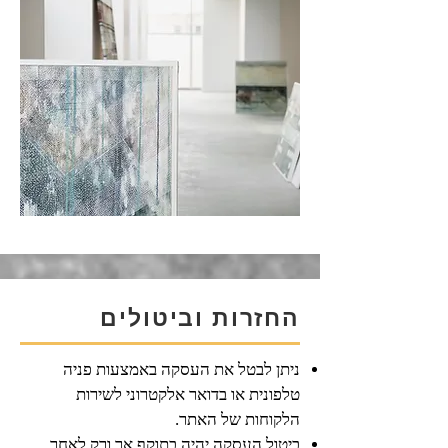
החזרות וביטולים
ניתן לבטל את העסקה באמצעות פניה
טלפונית או בדואר אלקטרוני לשירות
הלקוחות של האתר.
ביטול העסקה יהיה בתוקף אך ורק לאחר