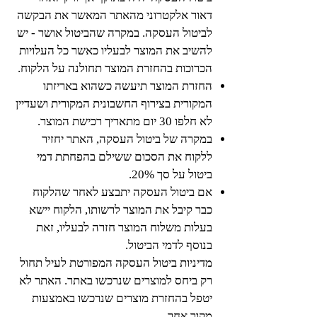
דאור אלקטרוני מהאתר המאשר את הבקשה
לביטול העסקה. במקרה שהביטול אושר - יש
להשיב את המוצר לבעליו כאשר כל העלויות
הכרוכות בהחזרת המוצר תחולנה על הלקוח.
החזרת המוצר תיעשה כשהוא באריזתו
המקורית בצירוף החשבונית המקורית ושעדיין
לא חלפו 30 יום מתאריך רכישת המוצר.
במקרה של ביטול העסקה, האתר יחזיר
ללקוח את הסכום ששילם בהפחתת דמי
ביטול על סך 20%.
אם ביטול העסקה יתבצע לאחר שהלקוח
כבר קיבל את המוצר לרשותו, הלקוח יישא
בעלות משלוח המוצר חזרה לבעליו, זאת
בנוסף לדמי הביטול.
מדיניות ביטול העסקה המפורטת לעיל תחול
רק ביחס למוצרים שנרכשו באתר. האתר לא
יטפל בהחזרת מוצרים שנרכשו באמצעות
מקור אחר.