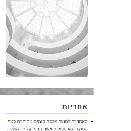
אחריות
האחריות למוצר מכסה פגמים מהותיים בגוף
המוצר ו/או פעולתו אשר נגרמו על ידי האתר.