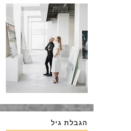
הגבלת גיל