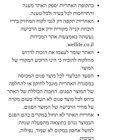
בתקופת האחריות יספק האתר מענה
והתייחסות לכל בעיה ולכל טענה.
האחריות תקפה רק לגבי לקוח המחזיק בידיו
הוכחת קנייה מקורית ורק אם הרכישה
נעשתה באמצעות אתר המכירות
wellife.co.il.
האתר שומר לעצמו את הזכות לדרוש
מהלקוח להוכיח כי הינו הרוכש המקורי של
המוצר.
הסעד הבלעדי לכל מוצר פגום המכוסה
במסגרת האחריות מוגבל לתיקון או להחלפה
של המוצר הפגום. החבות הכוללת של האתר
ביחס לכל מוצר פגום לא תעלה בשום מקרה
על מחיר הרכישה של המוצר הפגום.
אחריות האתר לא תחול במקרים בהם הפגם
הבמוצר נגרם כתוצאה מהפעלה שגויה:
למשל אחסון במקום לא שמור, נפילות,
רטיבות.