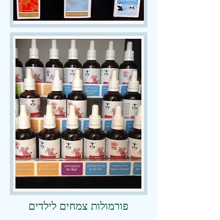
פורמולות צמחים לילדים