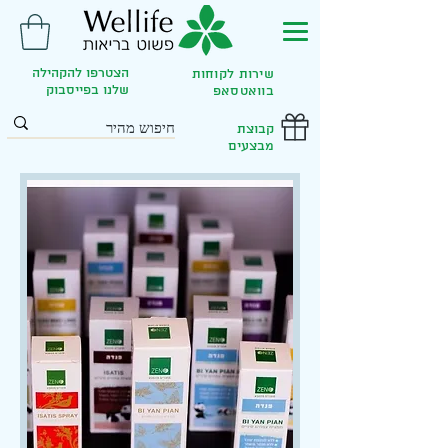
הצטרפו להקהילה
שירות לקוחות
שלנו בפייסבוק
בוואטסאפ
קבוצת
מבצעים