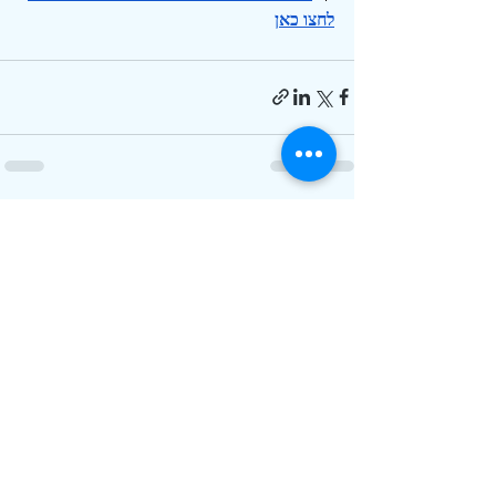
לחצו כאן
פוסטים אחרונים
הצג הכול