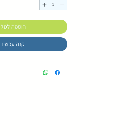
הוספה לסל
קנה עכשיו