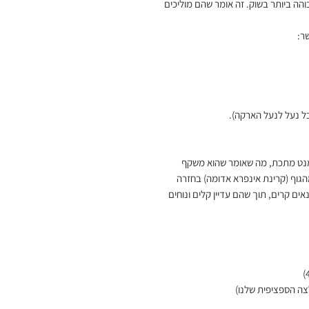
והה ביותר בשוק. זה אומר שהם מוליכים
ר:
ל נעל לנעל הארקה).
מנט מתכת, מה שאומר שהוא משקף
הגוף (קרינת אינפרא אדומה) בחזרה
ם קרים, תוך שהם עדיין קלים ונוחים
צה הספציפית שלנו)