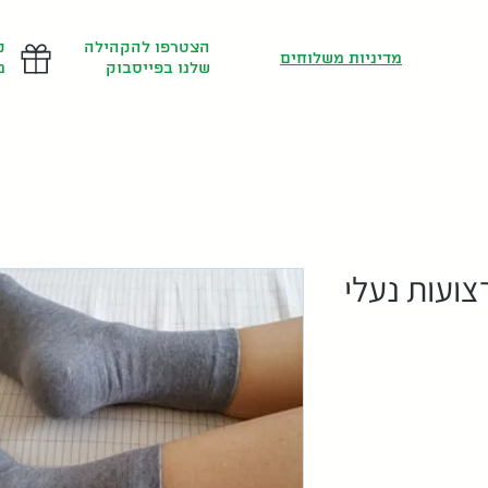
הצטרפו להקהילה
ק
מדיניות משלוחים
שלנו בפייסבוק
מ
צועות נעלי