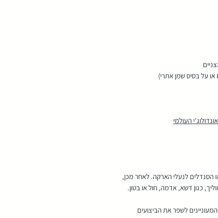
צניים
או על בסיס שמן אתרי)
נדולוג'י העולמי
או הסנדלים לנעלי הארקה. לאחר מכן,
, כגון דשא, אדמה, חול או בטון.
המעוניינים לשפר את הביצועים