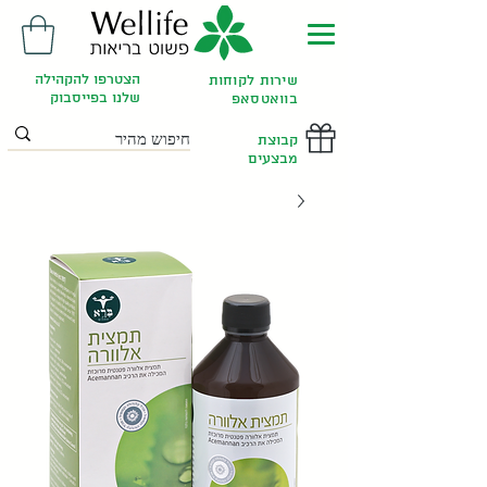
הצטרפו להקהילה
שירות לקוחות
שלנו בפייסבוק
בוואטסאפ
קבוצת
מבצעים