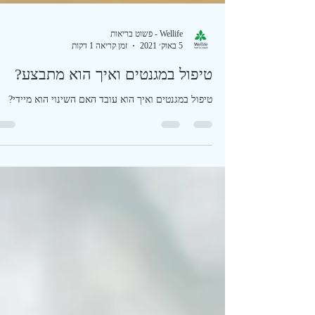
Wellife - פשוט בריאות
5 באוק׳ 2021
זמן קריאה 1 דקות
טיפול במגנטים ואיך הוא מתבצע?
טיפול במגנטים ואיך הוא עובד האם השינוי הוא מיידי?