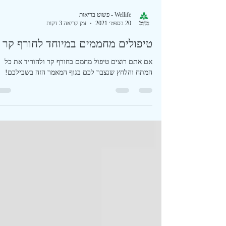
Wellife - פשוט בריאות
20 בספט׳ 2021
זמן קריאה 3 דקות
טיפולים מחממים במיוחד לחורף קר
אם אתם רוצים טיפול מחמם בחורף קר ולהוריד את כל
המתח והלחץ שנצבר לכם בגוף המאמר הזה בשבילכם!